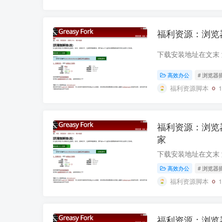
福利资源：浏览器扩展
高效办公
# 浏览器
福利资源脚本
福利资源：浏览器
家
高效办公
# 浏览器
福利资源脚本
福利资源：浏览