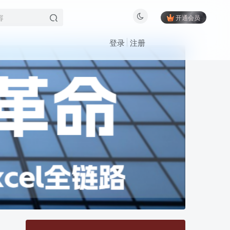
开通会员
登录
注册