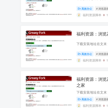
高效办公
# 浏览器
福利资源脚本
福利资源：浏览
高效办公
# 浏览器
福利资源脚本
福利资源：浏览
之家
高效办公
# 浏览器
福利资源脚本