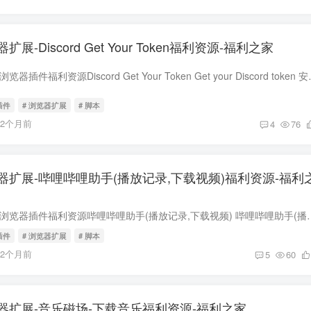
-Discord Get Your Token福利资源-福利之家
下载安装地址在文末 浏览器插件福利资源Discord Get Your T
插件
# 浏览器扩展
# 脚本
12个月前
4
76
扩展-哔哩哔哩助手(播放记录,下载视频)福利资源-福利
下载安装地址在文末 浏览器插件福利资源哔哩哔哩助手(播放记录,下载视频) 哔哩哔哩助手(播
插件
# 浏览器扩展
# 脚本
12个月前
5
60
器扩展-音乐磁场-下载音乐福利资源-福利之家