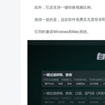
此外，它还支持一键转换视频比例。
值得一提的是，这款软件免费且无需登录
它同时兼容Windows和Mac系统。