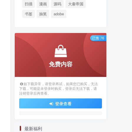
扫描
漫画
源码
大秦帝国
书签
抽奖
adobe
已售 76
免费内容
如下载异常，请登录再试，如果您已购买，无法
下载，可能是未登录时购买，登录后无法下载，请
注销登录后再查看。
登录查看
最新福利