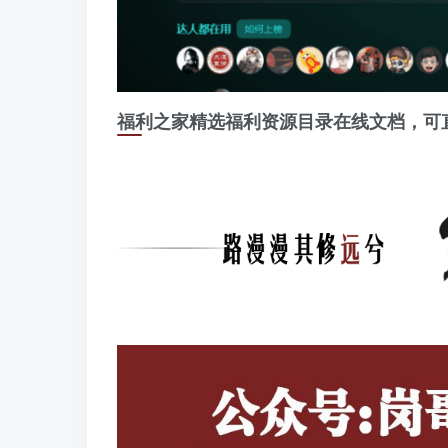
福利之家精选福利资源目录在线文档，可