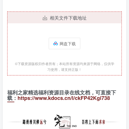
相关文件下载地址
网盘下载
©下载资源版权归作者所有；本站所有资源均来源于网络，仅供学
习使用，请支持正版！
福利之家精选福利资源目录在线文档，可直接下
载：
https://www.kdocs.cn/l/ckFP42Kgi738