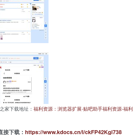
利之家下载地址：
福利资源：浏览器扩展-贴吧助手福利资源-福利
直接下载：
https://www.kdocs.cn/l/ckFP42Kgi738