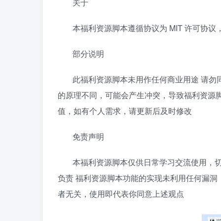
关于
本福利资源脚本遵循协议为 MIT 许可协议
部分说明
此福利资源脚本未用作任何商业用途 请勿
的原理不同，可能会产生冲突，导致福利资源脚
值，如有个人需求，请更新后及时修改
免责声明
本福利资源脚本仅供日常学习交流使用，切
负责 福利资源脚本功能的实现未利用任何漏洞
者无关，使用即代表你同意上述观点