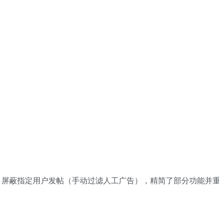
，屏蔽指定用户发帖（手动过滤人工广告），精简了部分功能并