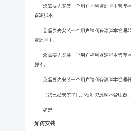
您需要先安装一个用户福利资源脚本管理器扩展，如 
资源脚本。
您需要先安装一个用户福利资源脚本管理器扩展，如 
资源脚本。
您需要先安装一个用户福利资源脚本管理器扩展，如 
脚本。
您需要先安装一个用户福利资源脚本管理
（我已经安装了用户福利资源脚本管理器
确定
如何安装