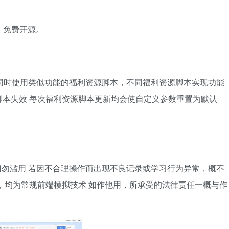
，免费开源。
同时使用类似功能的福利资源脚本，不同福利资源脚本实现功能
本失效 每次福利资源脚本更新均会使自定义参数重置为默认
勿滥用 若因不合理操作而出现不良记录或学习行为异常，概不
，均为常规前端模拟技术 如作他用，所承受的法律责任一概与作