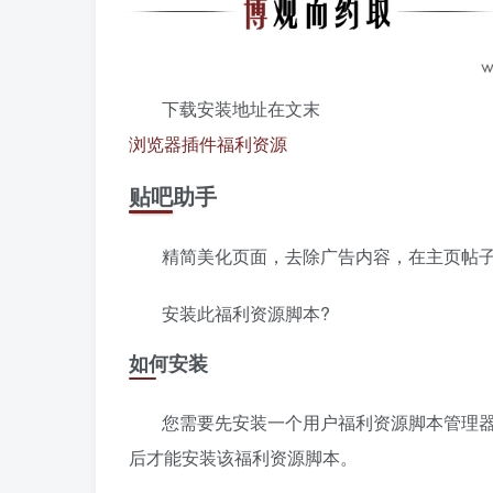
下载安装地址在文末
浏览器插件
福利资源
贴吧助手
精简美化页面，去除广告内容，在主页帖
安装此福利资源脚本?
如何安装
您需要先安装一个用户福利资源脚本管理器扩展，如 Ta
后才能安装该福利资源脚本。