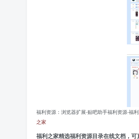
福利资源：浏览器扩展-贴吧助手福利资源-福
之家
福利之家精选福利资源目录在线文档，可