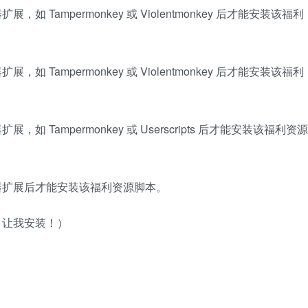
Tampermonkey 或 Violentmonkey 后才能安装该福利
Tampermonkey 或 Violentmonkey 后才能安装该福利
Tampermonkey 或 Userscripts 后才能安装该福利资源
器扩展后才能安装该福利资源脚本。
，让我安装！）