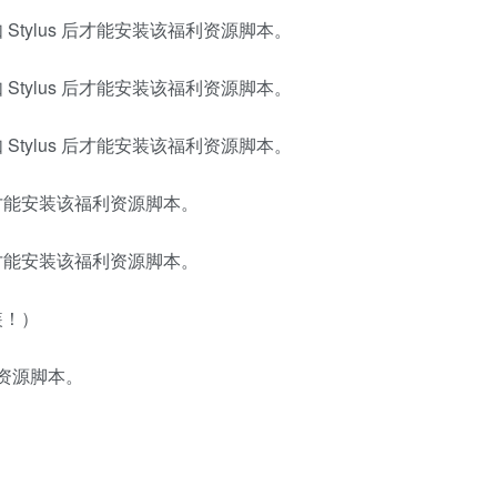
tylus 后才能安装该福利资源脚本。
tylus 后才能安装该福利资源脚本。
tylus 后才能安装该福利资源脚本。
才能安装该福利资源脚本。
才能安装该福利资源脚本。
装！）
资源脚本。