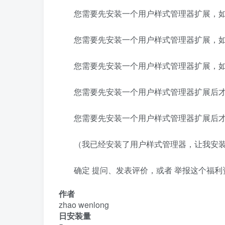
您需要先安装一个用户样式管理器扩展，如 S
您需要先安装一个用户样式管理器扩展，如 S
您需要先安装一个用户样式管理器扩展，如 S
您需要先安装一个用户样式管理器扩展后
您需要先安装一个用户样式管理器扩展后
（我已经安装了用户样式管理器，让我安
确定 提问、发表评价，或者 举报这个福利
作者
zhao wenlong
日安装量