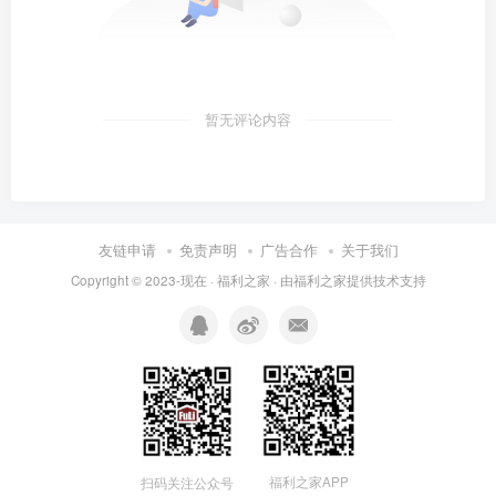
暂无评论内容
友链申请
免责声明
广告合作
关于我们
Copyright © 2023-现在 ·
福利之家
· 由
福利之家
提供技术支持
福利之家APP
扫码关注公众号