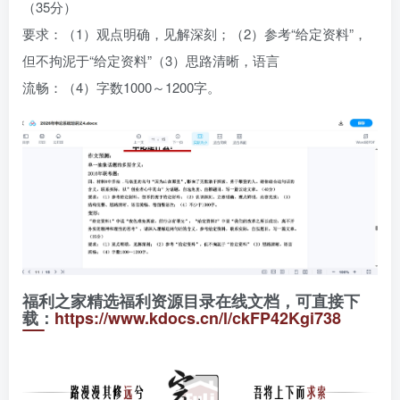
（35分）
要求：（1）观点明确，见解深刻；（2）参考“给定资料”，
但不拘泥于“给定资料”（3）思路清晰，语言
流畅：（4）字数1000～1200字。
福利之家精选福利资源目录在线文档，可直接下
载：
https://www.kdocs.cn/l/ckFP42Kgi738