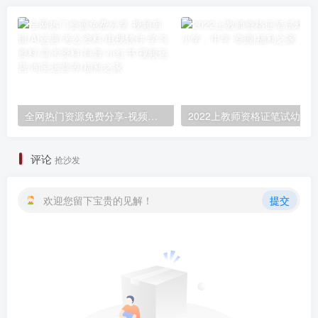
全网热门资源免费分享-视频剪辑/AI运营/考公资料/电视软件/学习资料/高考资料/抖音/小红书/视频运营/淘宝运营等
评论
抢沙发
欢迎您留下宝贵的见解！
提交