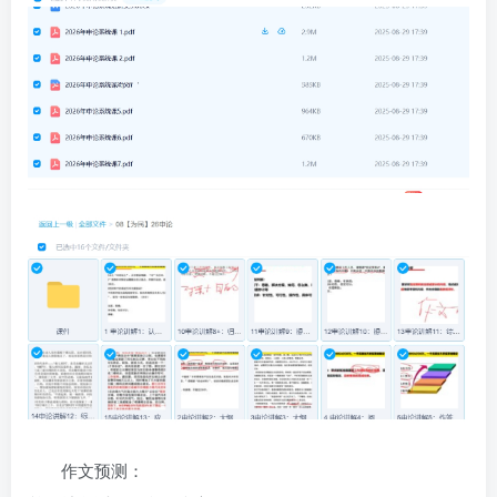
作文预测：