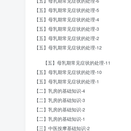
【五】母乳期常见症状的处理-6
【五】母乳期常见症状的处理-5
【五】母乳期常见症状的处理-4
【五】母乳期常见症状的处理-3
【五】母乳期常见症状的处理-2
【五】母乳期常见症状的处理-12
【五】母乳期常见症状的处理-11
【五】母乳期常见症状的处理-10
【五】母乳期常见症状的处理-1
【二】乳房的基础知识-4
【二】乳房的基础知识-3
【二】乳房的基础知识-2
【二】乳房的基础知识-1
【三】中医按摩基础知识-2