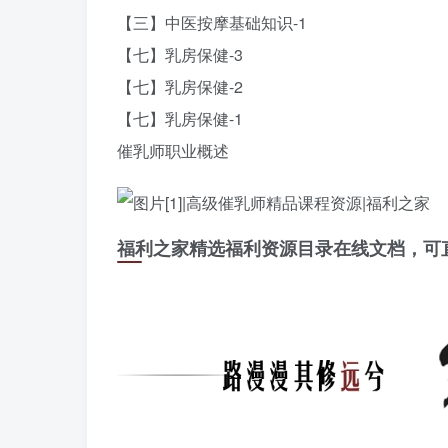
【三】中医按摩基础知识-1
【七】乳房保健-3
【七】乳房保健-2
【七】乳房保健-1
催乳师职业概述
福利之家精选福利资源目录在线文档，可