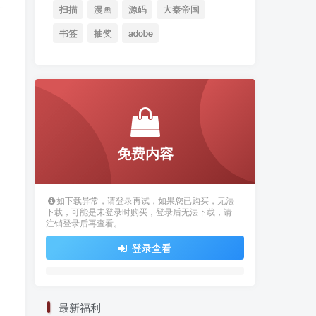
扫描
漫画
源码
大秦帝国
书签
抽奖
adobe
免费内容
如下载异常，请登录再试，如果您已购买，无法
下载，可能是未登录时购买，登录后无法下载，请
注销登录后再查看。
登录查看
最新福利