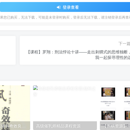
登录查看
果您已购买，无法下载，可能是未登录时购买，登录后无法下载，请注销登录后再查
下一
【课程】罗翔：刑法悖论十讲——走出刺猬式的思维独断
我一起探寻理性的
[教程福利] 《中医痛风奇效良方》PDF电子版
高级催乳师精品课程资源