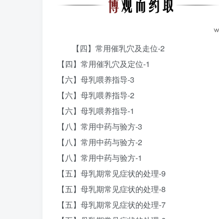
【四】常用催乳穴及走位-2
【四】常用催乳穴及定位-1
【六】母乳喂养指导-3
【六】母乳喂养指导-2
【六】母乳喂养指导-1
【八】常用中药与验方-3
【八】常用中药与验方-2
【八】常用中药与验方-1
【五】母乳期常见症状的处理-9
【五】母乳期常见症状的处理-8
【五】母乳期常见症状的处理-7