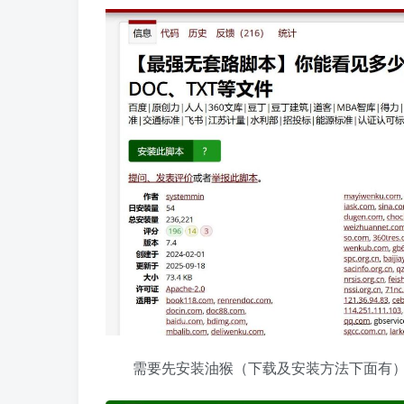
需要先安装油猴（下载及安装方法下面有