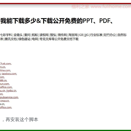
），再安装这个脚本