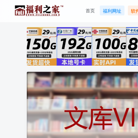
首页
福利网址
软