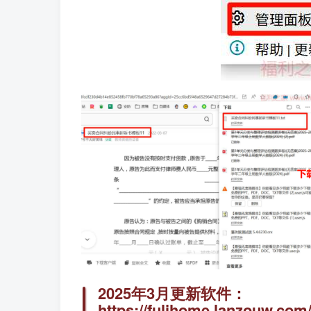
2025年3月更新软件：
https://fulihome.lanzouw.com