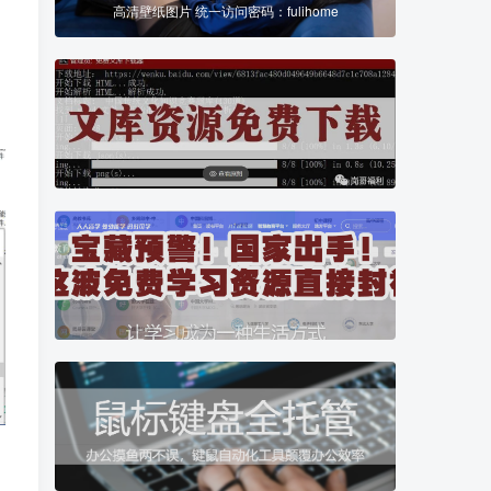
高清壁纸图片 统一访问密码：fulihome