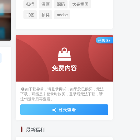
扫描
漫画
源码
大秦帝国
书签
抽奖
adobe
已售 83
免费内容
如下载异常，请登录再试，如果您已购买，无法
下载，可能是未登录时购买，登录后无法下载，请
注销登录后再查看。
登录查看
最新福利