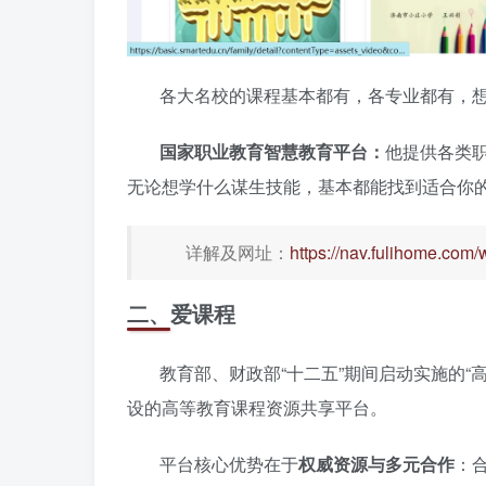
各大名校的课程基本都有，各专业都有，
国家职业教育智慧教育平台：
他提供各类职
无论想学什么谋生技能，基本都能找到适合你
详解及网址：
https://nav.fulihome.com
二、爱课程
教育部、财政部“十二五”期间启动实施的
设的高等教育课程资源共享平台。
平台核心优势在于
权威资源与多元合作
：