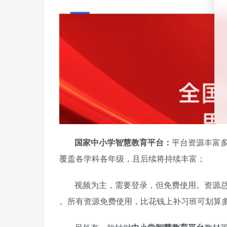
国家中小学智慧教育平台：
平台资源丰富多
覆盖各学科各年级，且后续将持续丰富；
视频为主，需要登录，但免费使用。资源总量达 
。所有资源免费使用，比花钱上补习班可划算多