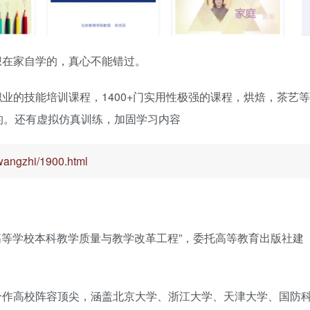
想在家自学的，真心不能错过。
业的技能培训课程，1400+门实用性极强的课程，烘焙，茶艺等
的。还有虚拟仿真训练，加固学习内容
/wangzhi/1900.html
“高等学校本科教学质量与教学改革工程”，委托高等教育出版社建
合作高校阵容顶尖，涵盖北京大学、浙江大学、天津大学、国防