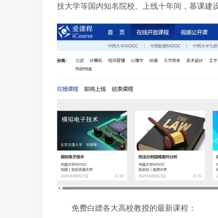
技大学等国内知名院校。上线十年间，慕课建
免费白嫖各大高校教授的最新课程：