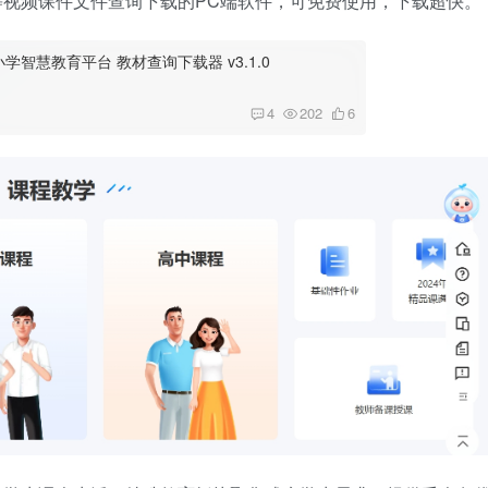
等视频课件文件查询下载的PC端软件，可免费使用，下载超快。
学智慧教育平台 教材查询下载器 v3.1.0
4
202
6