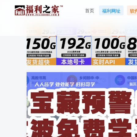
首页
福利网址
软