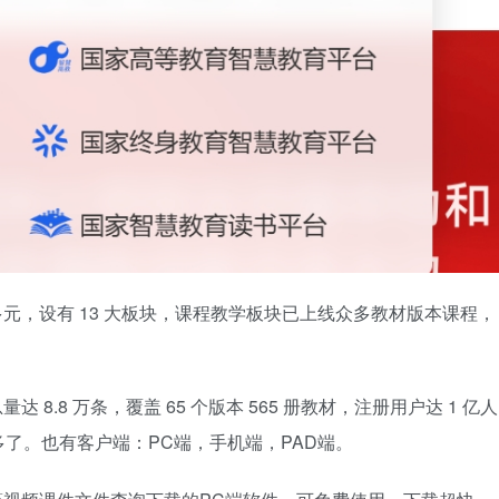
元，设有 13 大板块，课程教学板块已上线众多教材版本课程，
8.8 万条，覆盖 65 个版本 565 册教材，注册用户达 1 亿人
了。也有客户端：PC端，手机端，PAD端。