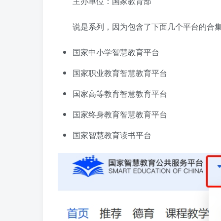
主办单位：国家教育部
说是系列，因为包含了下面几个平台的合集
国家中小学智慧教育平台
国家职业教育智慧教育平台
国家高等教育智慧教育平台
国家终身教育智慧教育平台
国家智慧教育读书平台