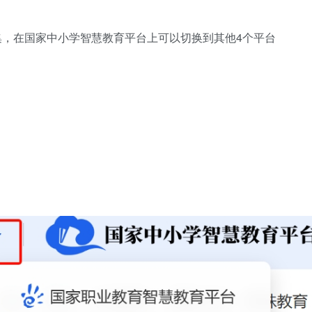
，在国家中小学智慧教育平台上可以切换到其他4个平台