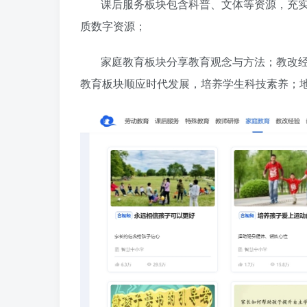
课后服务板块包含科普、文体等资源，充
质数字资源；
家庭教育板块分享教育观念与方法；教改
教育板块顺应时代发展，培养学生科技素养；