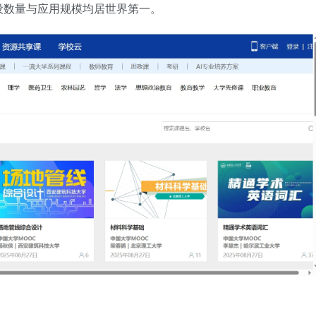
设数量与应用规模均居世界第一。