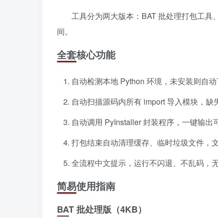
工具分为两大版本：BAT 批处理打包工具、图
间。
全套核心功能
自动检测本地 Python 环境，未安装则
自动扫描源码内所有 import 导入模块，
自动调用 PyInstaller 封装程序，一键输
打包结束自动清理缓存、临时垃圾文件，
全流程中文提示，运行不闪退、不乱码，
简易使用指南
BAT 批处理版（4KB）