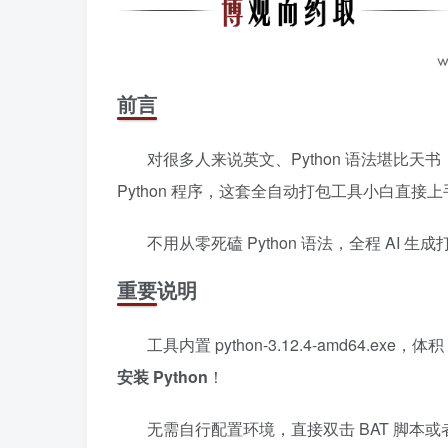
前言
对很多人来说英文、Python 语法堪比天
Python 程序，这套全自动打包工具小白直接上
不用从零死磕 Python 语法，全程 AI 
重要说明
工具内置 python-3.12.4-amd64.exe，体积
安装 Python
！
无需自行配置环境，直接双击 BAT 脚本或