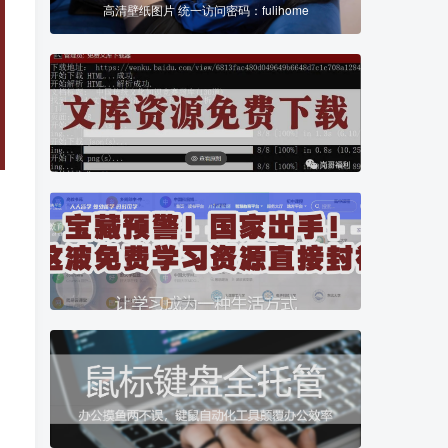
高清壁纸图片 统一访问密码：fulihome