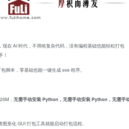
书，现在 AI 时代，不用啃复杂代码，没有编程基础也能轻松打包
手！
生成打包脚本，零基础也能一键生成 exe 程序。
 25M，
无需手动安装 Python，无需手动安装 Python，无需手
者图形化 GUI 打包工具就能启动打包流程。