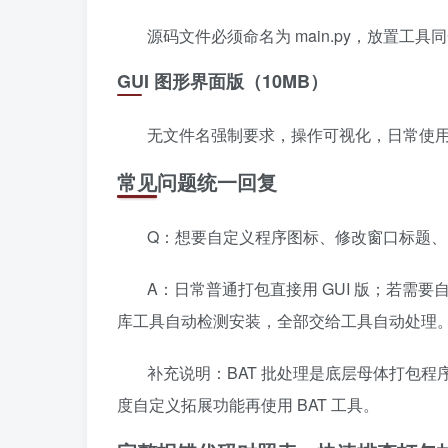
源码文件必须命名为 main.py，放置工
GUI 图形界面版（10MB）
无文件名强制要求，操作可视化，日常使
常见问题统一回复
Q：想要自定义程序图标、修改窗口标题
A：日常普通打包直接用 GUI 版；若需要
库工具自动检测安装，全部交给工具自动处理
补充说明：BAT 批处理是底层母体打包程序
度自定义拓展功能再使用 BAT 工具。