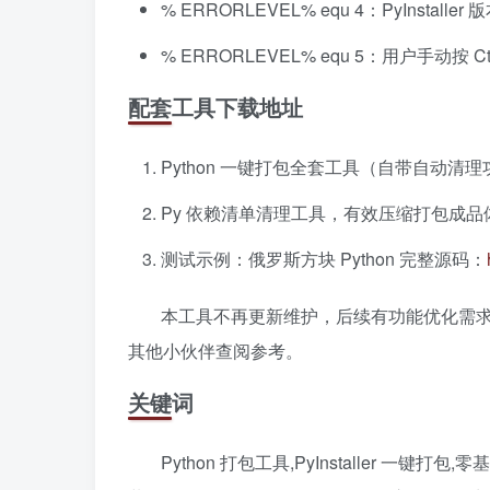
% ERRORLEVEL% equ 4：PyInstal
% ERRORLEVEL% equ 5：用户手动按 C
配套工具下载地址
Python 一键打包全套工具（自带自动清
Py 依赖清单清理工具，有效压缩打包成品
测试示例：俄罗斯方块 Python 完整源码：
本工具不再更新维护，后续有功能优化需
其他小伙伴查阅参考。
关键词
Python 打包工具,PyInstaller 一键打包,