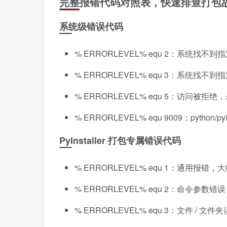
完整报错代码对照表，快速排查打包
系统级错误代码
% ERRORLEVEL% equ 2：系统找不到指
% ERRORLEVEL% equ 3：系统找不
% ERRORLEVEL% equ 5：访问
% ERRORLEVEL% equ 9009：python
PyInstaller 打包专属错误代码
% ERRORLEVEL% equ 1：通用
% ERRORLEVEL% equ 2：命令参数错误
% ERRORLEVEL% equ 3：文件 / 文