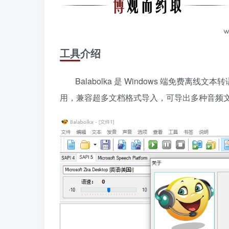
工具介绍
Balabolka 是 Windows 端免费离
用，兼容超多文档格式导入，可导出多种音频