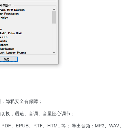
据，隐私安全有保障；
由切换，语速、音调、音量随心调节；
DF、EPUB、RTF、HTML 等； 导出音频：MP3、WAV、