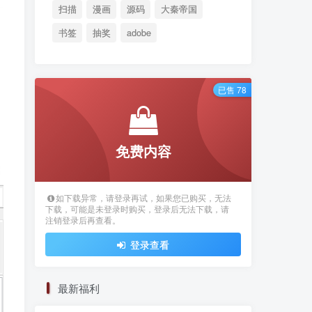
扫描
漫画
源码
大秦帝国
书签
抽奖
adobe
已售 78
免费内容
如下载异常，请登录再试，如果您已购买，无法
下载，可能是未登录时购买，登录后无法下载，请
注销登录后再查看。
登录查看
最新福利