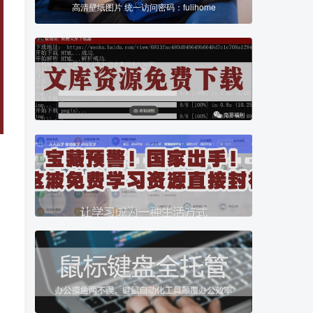
高清壁纸图片 统一访问密码：fulihome