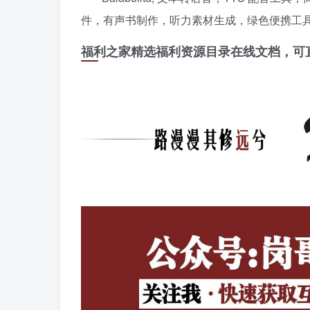
件，有声书制作，听力素材生成，绿色便携工
福利之家精选福利资源目录在线文档，可