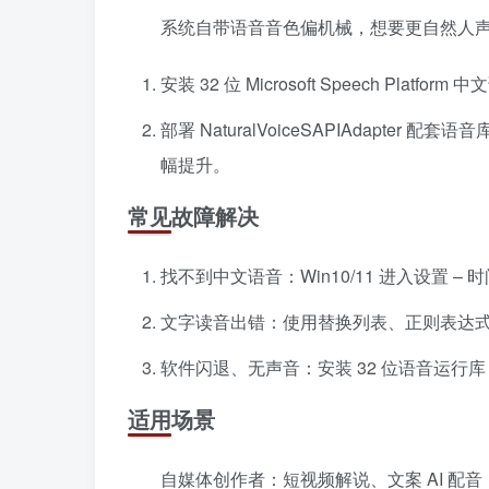
系统自带语音音色偏机械，想要更自然人
安装 32 位 Microsoft Speech Platform
部署 NaturalVoiceSAPIAdapt
幅提升。
常见故障解决
找不到中文语音：Win10/11 进入设置 –
文字读音出错：使用替换列表、正则表达
软件闪退、无声音：安装 32 位语音运行
适用场景
自媒体创作者：短视频解说、文案 AI 配音