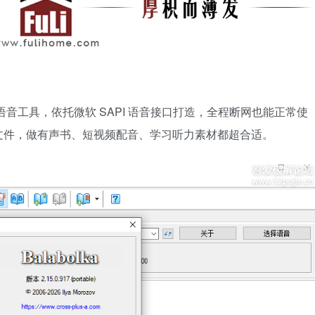
线文本转语音工具，依托微软 SAPI 语音接口打造，全程断网也能正常使
文件，做有声书、短视频配音、学习听力素材都超合适。