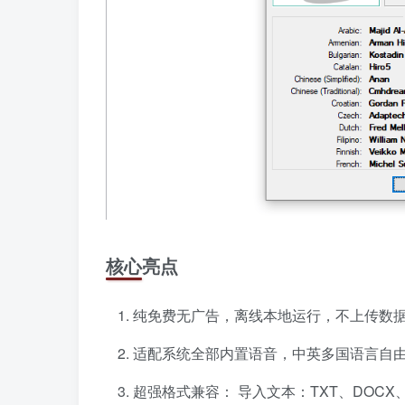
核心亮点
纯免费无广告，离线本地运行，不上传数
适配系统全部内置语音，中英多国语言自
超强格式兼容： 导入文本：TXT、DOCX、P