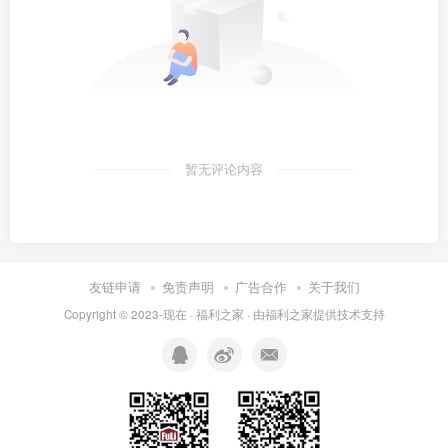
暂无评论内容
友链申请
免责声明
广告合作
关于我们
Copyright © 2023-现在 ·
福利之家
· 由
福利之家
提供技术支持