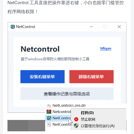
NetControl 工具直接把操作塞进右键，小白也能零门槛管控
程序网络权限！