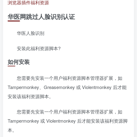
浏览器插件
福利资源
华医网跳过人脸识别认证
华医人脸识别
安装此福利资源脚本?
如何安装
您需要先安装一个用户福利资源脚本管理器扩展，如
Tampermonkey、Greasemonkey 或 Violentmonkey 后才能
安装该福利资源脚本。
您需要先安装一个用户福利资源脚本管理器扩展，如
Tampermonkey 或 Violentmonkey 后才能安装该福利资源脚
本。