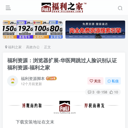
福利之家
高效办公
正文
福利资源：浏览器扩展-华医网跳过人脸识别认证
福利资源-福利之家
福利资源脚本
关注
私信
12个月前更新
3
158
10
下载安装地址在文末