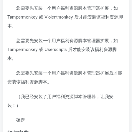
您需要先安装一个用户福利资源脚本管理器扩展，如
Tampermonkey 或 Violentmonkey 后才能安装该福利资源脚
本。
您需要先安装一个用户福利资源脚本管理器扩展，如
Tampermonkey 或 Userscripts 后才能安装该福利资源脚
本。
您需要先安装一个用户福利资源脚本管理器扩展后才能
安装该福利资源脚本。
（我已经安装了用户福利资源脚本管理器，让我安
装！）
确定