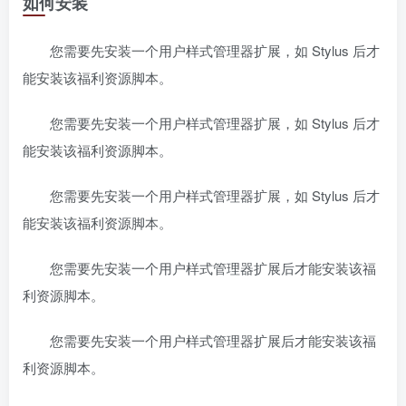
如何安装
您需要先安装一个用户样式管理器扩展，如 Stylus 后才
能安装该福利资源脚本。
您需要先安装一个用户样式管理器扩展，如 Stylus 后才
能安装该福利资源脚本。
您需要先安装一个用户样式管理器扩展，如 Stylus 后才
能安装该福利资源脚本。
您需要先安装一个用户样式管理器扩展后才能安装该福
利资源脚本。
您需要先安装一个用户样式管理器扩展后才能安装该福
利资源脚本。