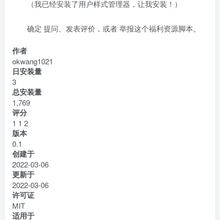
（我已经安装了用户样式管理器，让我安装！）
确定 提问、发表评价，或者 举报这个福利资源脚本。
作者
okwang1021
日安装量
3
总安装量
1,769
评分
1
1
2
版本
0.1
创建于
2022-03-06
更新于
2022-03-06
许可证
MIT
适用于