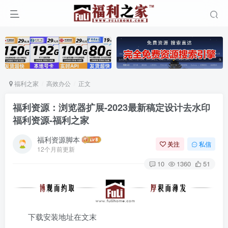
福利之家
高效办公
正文
福利资源：浏览器扩展-2023最新稿定设计去水印
福利资源-福利之家
福利资源脚本
关注
私信
12个月前更新
10
1360
51
下载安装地址在文末