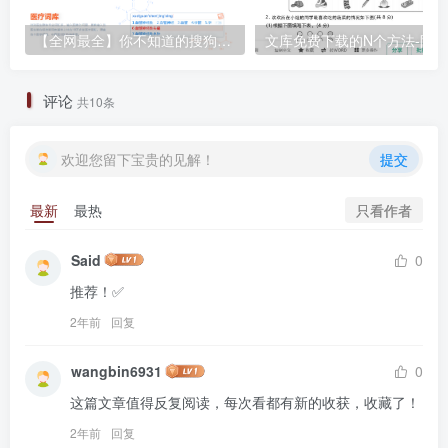
【全网最全】你不知道的搜狗输入法，各种神仙版本合集
评论
共10条
欢迎您留下宝贵的见解！
提交
只看作者
最新
最热
Said
0
推荐！✅
2年前
回复
wangbin6931
0
这篇文章值得反复阅读，每次看都有新的收获，收藏了！
2年前
回复