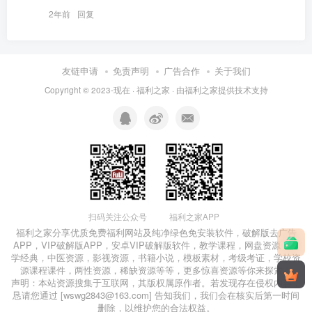
2年前
回复
友链申请
免责声明
广告合作
关于我们
Copyright © 2023-现在 ·
福利之家
· 由
福利之家
提供技术支持
福利之家APP
扫码关注公众号
福利之家分享优质免费
福利网站
及
纯净绿色免安装软件
，
破解版去广告
APP
，
VIP破解版APP
，
安卓VIP破解版软件
，教学课程，网盘资源，国
学经典，中医资源，影视资源，书籍小说，模板素材，考级考证，学校资
源课程课件，两性资源，稀缺资源等等，更多惊喜资源等你来探索！
声明：本站资源搜集于互联网，其版权属原作者。若发现存在侵权内容，
恳请您通过 [wswg2843@163.com] 告知我们，我们会在核实后第一时间
删除，以维护您的合法权益。