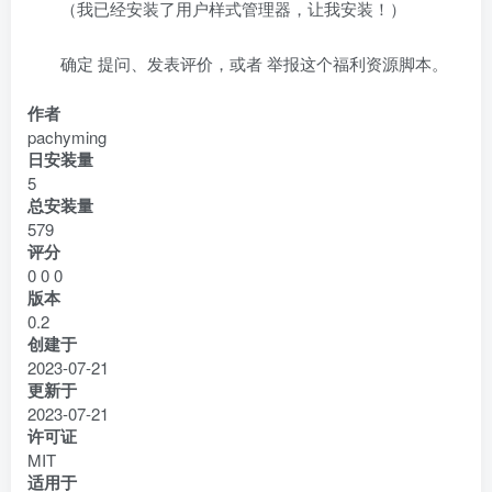
（我已经安装了用户样式管理器，让我安装！）
确定 提问、发表评价，或者 举报这个福利资源脚本。
作者
pachyming
日安装量
5
总安装量
579
评分
0
0
0
版本
0.2
创建于
2023-07-21
更新于
2023-07-21
许可证
MIT
适用于