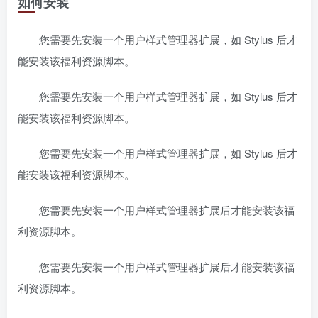
如何安装
您需要先安装一个用户样式管理器扩展，如 Stylus 后才
能安装该福利资源脚本。
您需要先安装一个用户样式管理器扩展，如 Stylus 后才
能安装该福利资源脚本。
您需要先安装一个用户样式管理器扩展，如 Stylus 后才
能安装该福利资源脚本。
您需要先安装一个用户样式管理器扩展后才能安装该福
利资源脚本。
您需要先安装一个用户样式管理器扩展后才能安装该福
利资源脚本。