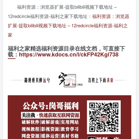
福利资源：浏览器扩展-提取bilibili视频下载地址 –
12redcircle福利资源-福利之家下载地址：
福利资源：浏览器
扩展-提取bilibili视频下载地址 – 12redcircle福利资源-福利之
家
福利之家精选福利资源目录在线文档，可直接下
载：
https://www.kdocs.cn/l/ckFP42Kgi738