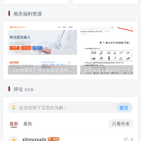
资源-福利之家
12redcircle福利资源-福利之
家
相关福利资源
【全网最全】你不知道的搜狗输入法，各种神仙版本合集
评论
共5条
欢迎您留下宝贵的见解！
提交
只看作者
最新
最热
xinyuyuxin
0