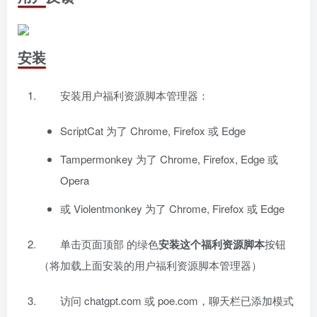
安装
安装用户福利资源脚本管理器：
ScriptCat 为了 Chrome, Firefox 或 Edge
Tampermonkey 为了 Chrome, Firefox, Edge 或
Opera
或 Violentmonkey 为了 Chrome, Firefox 或 Edge
单击页面顶部 的绿色
安装这个福利资源脚本
按钮
（将加载上面安装的用户福利资源脚本管理器）
访问 chatgpt.com 或 poe.com，聊天栏已添加模式