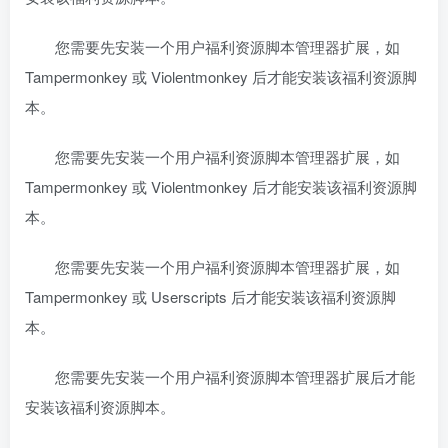
您需要先安装一个用户福利资源脚本管理器扩展，如
Tampermonkey 或 Violentmonkey 后才能安装该福利资源脚
本。
您需要先安装一个用户福利资源脚本管理器扩展，如
Tampermonkey 或 Violentmonkey 后才能安装该福利资源脚
本。
您需要先安装一个用户福利资源脚本管理器扩展，如
Tampermonkey 或 Userscripts 后才能安装该福利资源脚
本。
您需要先安装一个用户福利资源脚本管理器扩展后才能
安装该福利资源脚本。