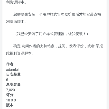
利资源脚本。
您需要先安装一个用户样式管理器扩展后才能安装该福
利资源脚本。
（我已经安装了用户样式管理器，让我安装！）
确定 访问作者的支持站点，提问、发表评价，或者 举报
此福利资源脚本。
作者
adamlui
日安装量
6
总安装量
7,020
评分
18
0
0
版本