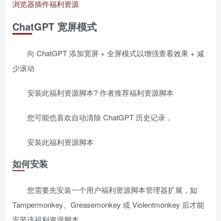
浏览器插件
福利资源
ChatGPT 宽屏模式 ️
向 ChatGPT 添加宽屏 + 全屏模式以增强查看效果 + 减
少滚动
安装此福利资源脚本? 作者推荐福利资源脚本
您可能也喜欢自动清除 ChatGPT 历史记录 ️。
安装此福利资源脚本
如何安装
您需要先安装一个用户福利资源脚本管理器扩展，如
Tampermonkey、Greasemonkey 或 Violentmonkey 后才能
安装该福利资源脚本。