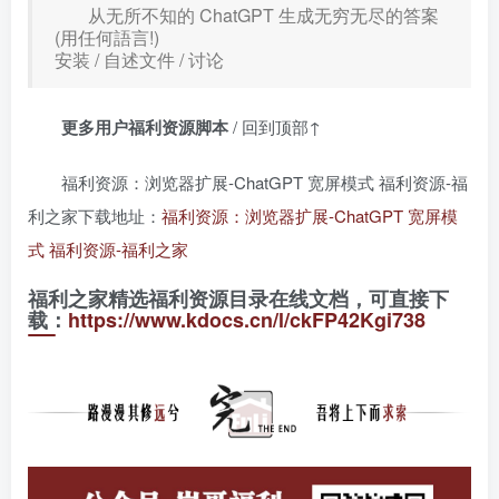
从无所不知的 ChatGPT 生成无穷无尽的答案
(用任何語言!)
安装 / 自述文件 / 讨论
更多用户福利资源脚本
/ 回到顶部↑
福利资源：浏览器扩展-ChatGPT 宽屏模式 ️福利资源-福
利之家下载地址：
福利资源：浏览器扩展-ChatGPT 宽屏模
式 ️福利资源-福利之家
福利之家精选福利资源目录在线文档，可直接下
载：
https://www.kdocs.cn/l/ckFP42Kgi738