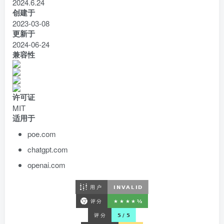
2024.6.24
创建于
2023-03-08
更新于
2024-06-24
兼容性
许可证
MIT
适用于
poe.com
chatgpt.com
openai.com