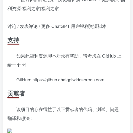
讨论 / 发表评论 / 更多 ChatGPT 用户福利资源脚本
支持
如果此福利资源脚本对您有帮助，请考虑在 GitHub 上
给一个 ⭐!
GitHub: https://github.chatgptwidescreen.com
贡献者
该项目的存在得益于以下贡献者的代码、测试、问题、
翻译和想法：