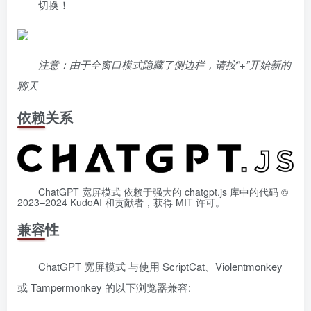
切换！
注意：由于全窗口模式隐藏了侧边栏，请按“+”开始新的
聊天
依赖关系
ChatGPT 宽屏模式 依赖于强大的 chatgpt.js 库中的代码 ©
2023–2024 KudoAI 和贡献者，获得 MIT 许可。
兼容性
ChatGPT 宽屏模式 与使用 ScriptCat、Violentmonkey
或 Tampermonkey 的以下浏览器兼容: