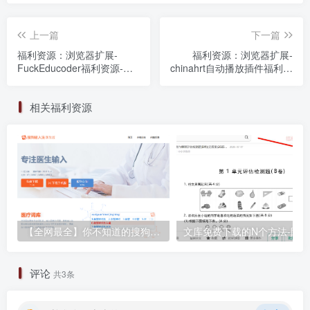
上一篇
下一篇
福利资源：浏览器扩展-
福利资源：浏览器扩展-
FuckEducoder福利资源-福
chinahrt自动播放插件福利资
利之家
源-福利之家
相关福利资源
【全网最全】你不知道的搜狗输入法，各种神仙版本合集
评论
共3条