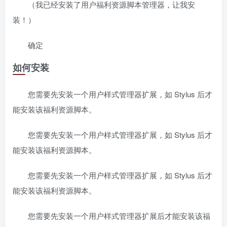
（我已经安装了用户福利资源脚本管理器，让我安
装！）
确定
如何安装
您需要先安装一个用户样式管理器扩展，如 Stylus 后才
能安装该福利资源脚本。
您需要先安装一个用户样式管理器扩展，如 Stylus 后才
能安装该福利资源脚本。
您需要先安装一个用户样式管理器扩展，如 Stylus 后才
能安装该福利资源脚本。
您需要先安装一个用户样式管理器扩展后才能安装该福