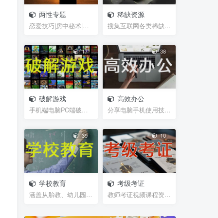
11个月前
9360
两性专题
稀缺资源
【制作教程】爽！考试边看
恋爱技巧|房中秘术|聊天话术|脱单救急|男性能力锻炼...
搜集互联网各类稀缺视频、图片、书籍等资源
答案边做题-搜狗输入法的另
一妙用，适用网页在线全屏
12个月
30
[人民币]￥
考试仿切屏系统的
前
2684
17
38
printshare破解、
printhand、趣打印高级破解
版，老式USB打印机
1887
6个月前
免费
破解游戏
高效办公
电视盒子TVBOX-源配置教
手机端电脑PC端破解游戏，经典游戏
分享电脑手机使用技巧，及辅助软件插件等小工具，帮...
程，附海量源，电脑U盘/不
用U盘 安装第三方app方法
11个月前
1627
39
10
扫描全能王：安装即是至尊
VIP！
673
11个月前
免费
学校教育
考级考证
涵盖从胎教、幼儿园、学前班、小学、初中、高中、大...
教师考证视频课程资源，笔试试题，面试攻略等等网盘...
精品资源分类查看