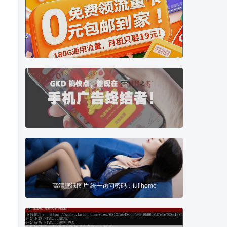
10
10
国学专题
中医专题
百家讲坛|著名国学大师视频课程|易中天曾仕强于丹纪...
中医名家课程讲堂，书籍资料等网盘资源分享
10
23
两性专题
稀缺资源
恋爱技巧|房中秘术|聊天话术|脱单救急|男性能力锻炼...
搜集互联网各类稀缺视频、图片、书籍等资源
17
38
高清壁纸图片 统一访问密码：fulihome