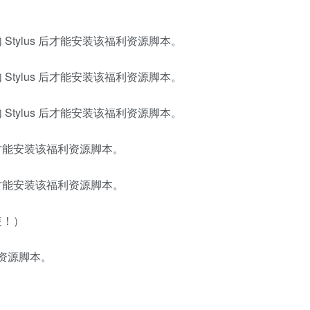
tylus 后才能安装该福利资源脚本。
tylus 后才能安装该福利资源脚本。
tylus 后才能安装该福利资源脚本。
才能安装该福利资源脚本。
才能安装该福利资源脚本。
装！）
资源脚本。