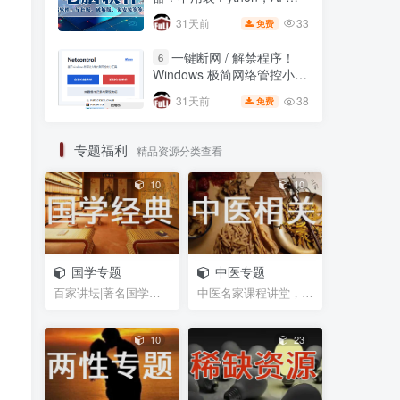
具！Balabolka 一键文本转
自动一键打包 EXE🔥
语音，自媒体配音神器
33
31天前
免费
41
31天前
免费
一键断网 / 解禁程序！
6
零基础 Python 打包神
5
Windows 极简网络管控小工
器！不用装 Python，AI 全
具，右键直接锁联网🔥
自动一键打包 EXE🔥
38
31天前
免费
33
31天前
免费
一键断网 / 解禁程序！
6
专题福利
精品资源分类查看
Windows 极简网络管控小工
具，右键直接锁联网🔥
10
10
38
31天前
免费
电脑、手机使用心得体会
国学专题
中医专题
爽！考试边看答案边做题-搜
百家讲坛|著名国学大师视频课程|易中天曾仕强于丹纪...
中医名家课程讲堂，书籍资料等网盘资源分享
狗输入法的另一妙用，适用
网页在线全屏考试仿切屏系
11个
10
[人民币]￥
统的
月前
18.5W+
10
23
🔥全网追剧指南：浏览器
+APP+电视三端解锁攻略，
免费资源一网打尽！