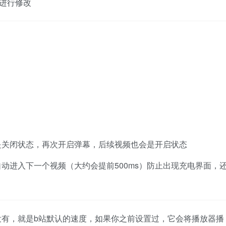
进行修改
是关闭状态，再次开启弹幕，后续视频也会是开启状态
动进入下一个视频（大约会提前500ms）防止出现充电界面，
没有，就是b站默认的速度，如果你之前设置过，它会将播放器播