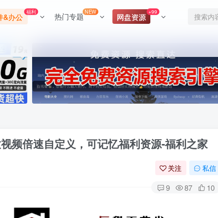
福利
NEW
+99
热门专题
件&办公
网盘资源
li播放视频倍速自定义，可记忆福利资源-福利之家
关注
私信
9
87
10