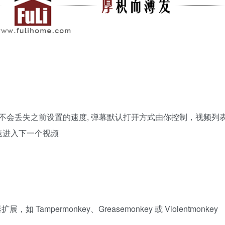
览器也不会丢失之前设置的速度, 弹幕默认打开方式由你控制，视频列
速进入下一个视频
mpermonkey、Greasemonkey 或 Violentmonkey