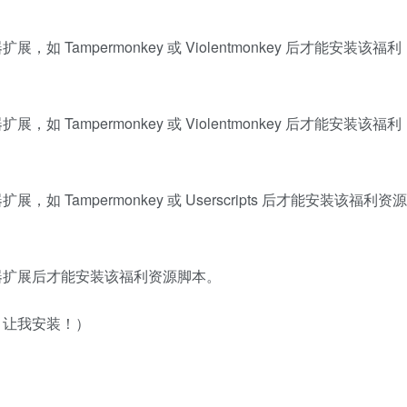
Tampermonkey 或 Violentmonkey 后才能安装该福利
Tampermonkey 或 Violentmonkey 后才能安装该福利
Tampermonkey 或 Userscripts 后才能安装该福利资源
器扩展后才能安装该福利资源脚本。
，让我安装！）