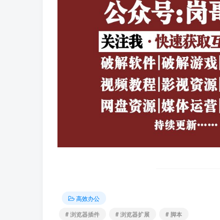
高效办公
# 浏览器插件
# 浏览器扩展
# 脚本