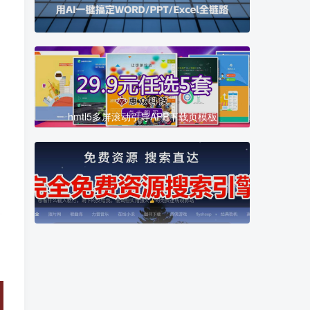
高清壁纸图片 统一访问密码：fulihome
hmtl5多屏滚动引导APP下载页模板