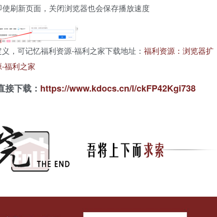
即使刷新页面，关闭浏览器也会保存播放速度
速自定义，可记忆福利资源-福利之家下载地址：
福利资源：浏览器扩
源-福利之家
直接下载：
https://www.kdocs.cn/l/ckFP42Kgi738