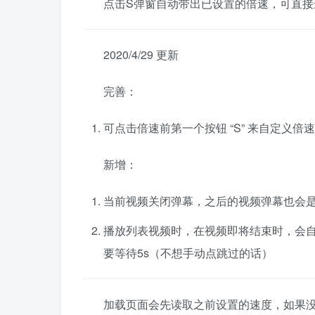
点击S弹窗自动带出已设置的倍速，可直接
2020/4/29 更新
完善：
可点击倍速前第一个按钮 “S” 来自定义倍速
新增：
当前视频关闭弹幕，之后的视频弹幕也会
播放列表视频时，在视频即将结束时，会自
要等待5s（不想手动点跳过的话）
加载页面会先读取之前设置的速度，如果