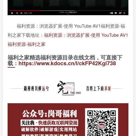
福利资源：浏览器扩展-使用 YouTube AV1福利资源-福
利之家下载地址：
福利资源：浏览器扩展-使用 YouTube AV1
福利资源-福利之家
福利之家精选福利资源目录在线文档，可直接下
载：
https://www.kdocs.cn/l/ckFP42Kgi738