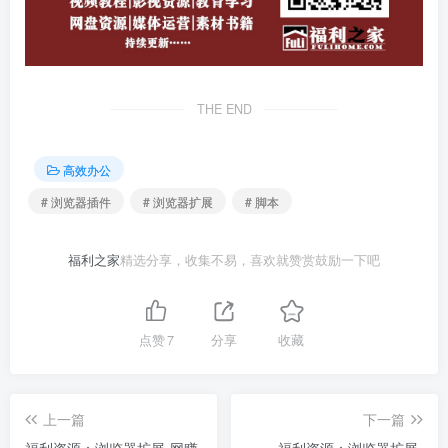
THE END
高效办公
# 浏览器插件
# 浏览器扩展
# 脚本
福利之家
精选分享，收集不易，喜欢就赞赏鼓励一下吧
点赞
7
分享
收藏
上一篇
下一篇
福利资源：浏览器扩展-网赚
福利资源：浏览器扩展-