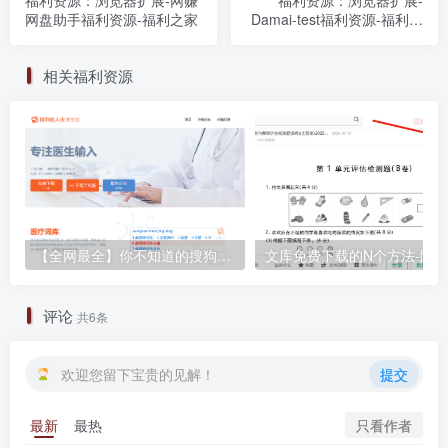
网盘助手福利资源-福利之家
Damai-test福利资源-福利之
家
相关福利资源
【全网最全】你不知道的搜狗输入法，各种神仙版本合集
评论
共6条
欢迎您留下宝贵的见解！
提交
只看作者
最新
最热