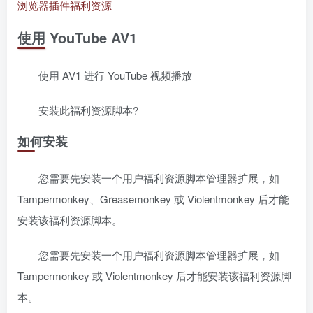
浏览器插件
福利资源
使用 YouTube AV1
使用 AV1 进行 YouTube 视频播放
安装此福利资源脚本?
如何安装
您需要先安装一个用户福利资源脚本管理器扩展，如
Tampermonkey、Greasemonkey 或 Violentmonkey 后才能
安装该福利资源脚本。
您需要先安装一个用户福利资源脚本管理器扩展，如
Tampermonkey 或 Violentmonkey 后才能安装该福利资源脚
本。