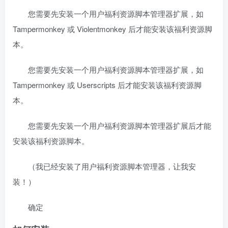
您需要先安装一个用户福利资源脚本管理器扩展，如
Tampermonkey 或 Violentmonkey 后才能安装该福利资源脚
本。
您需要先安装一个用户福利资源脚本管理器扩展，如
Tampermonkey 或 Userscripts 后才能安装该福利资源脚
本。
您需要先安装一个用户福利资源脚本管理器扩展后才能
安装该福利资源脚本。
（我已经安装了用户福利资源脚本管理器，让我安
装！）
确定