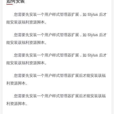
如何安装
您需要先安装一个用户样式管理器扩展，如 Stylus 后才
能安装该福利资源脚本。
您需要先安装一个用户样式管理器扩展，如 Stylus 后才
能安装该福利资源脚本。
您需要先安装一个用户样式管理器扩展，如 Stylus 后才
能安装该福利资源脚本。
您需要先安装一个用户样式管理器扩展后才能安装该福
利资源脚本。
您需要先安装一个用户样式管理器扩展后才能安装该福
利资源脚本。