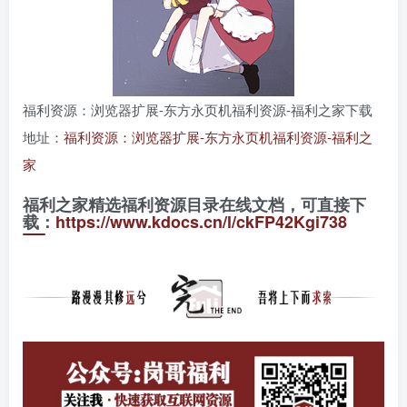
福利资源：浏览器扩展-东方永页机福利资源-福利之家下载
地址：
福利资源：浏览器扩展-东方永页机福利资源-福利之
家
福利之家精选福利资源目录在线文档，可直接下
载：
https://www.kdocs.cn/l/ckFP42Kgi738