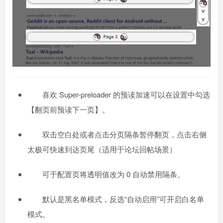
喜欢 Super-preloader 的预读加速可以在设置中勾选
【翻页前预读下一页】。
双击空白处或者点击分页隔条暂停翻页，点击右侧
太极可快速到达页尾（适用于论坛回帖场景）
可于配置页将透明值改为 0 自动禁用隔条。
默认是黑名单模式，反选“自动启用”可开启白名单
模式。