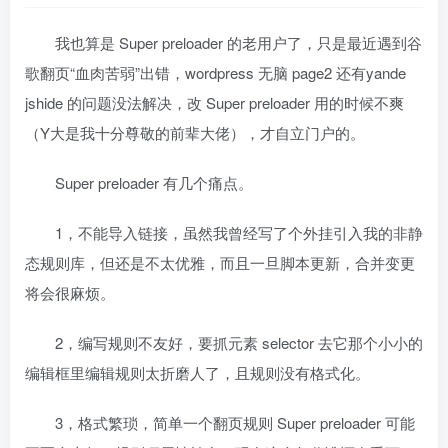
我也算是 Super preloader 的老用户了，只是最近遇到谷
歌翻页“血肉苦弱”出错，wordpress 无脑 page2 还有yande
jshide 的问题没法解决，改 Super preloader 用的时候不爽
（Y大是我十分尊敬的前辈大佬），才自立门户的。
Super preloader 有几个痛点。
1，不能导入链接，虽然我曾经写了个外挂引入我的非静
态规则库，但还是不太优雅，而且一旦脚本更新，合并变更
将会很麻烦。
2，编写规则不友好，要抓元素 selector 去它那个小小的
编辑框里编辑规则太折磨人了，且规则没有格式化。
3，格式繁琐，简单一个翻页规则 Super preloader 可能