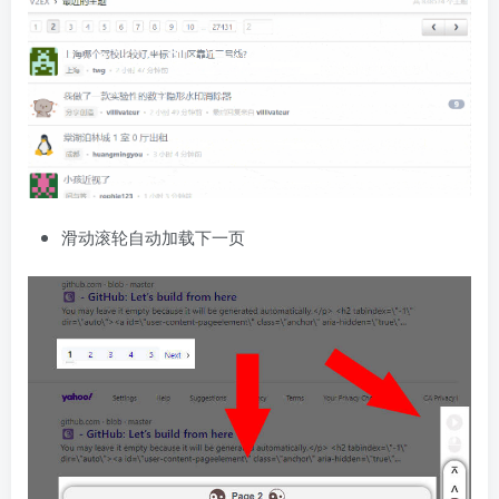
滑动滚轮自动加载下一页