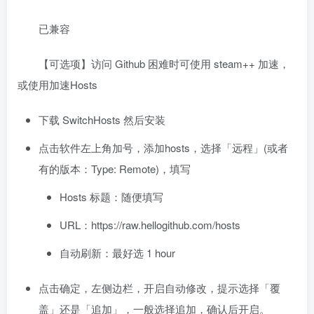
已兼容
【可选项】访问 Github 困难时可使用 steam++ 加速，
或使用加速Hosts
下载 SwitchHosts 然后安装
点击软件左上角加号，添加hosts，选择「远程」(或者
有的版本：Type: Remote)，填写
Hosts 标题：随便填写
URL：https://raw.hellogithub.com/hosts
自动刷新：最好选 1 hour
点击确定，左侧边栏，开启自动修改，提示选择「覆
盖」还是「追加」，一般选择追加，确认后开启。