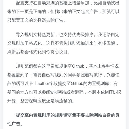
配置支持在自动规则的基础上增量添加，比如自动找出
来的下一页是正确的，但找出来的正文包含广告，那就可以
只配置正文的选择器去除广告。
导入规则支持热更新，也支持优先级排序。我还给自定
义规则加了格式化，这样不管你规则添加进来时有多丑陋，
刷新后都会格式化到你赏心悦目。
规则范例都在这里贡献规则至Github，基本上各种情况
都覆盖到了，需要自己写规则的同学参照着写就行，兴趣使
然的话可以带上author字段提交至Github的内置规则库。有
疑问的地方也可以参阅wiki网站或者源码，本脚本依MIT协议
开源，整套逻辑应该还是满流畅的。
提交至内置规则库的规则请尽量不要去除网站自身的良
性广告。