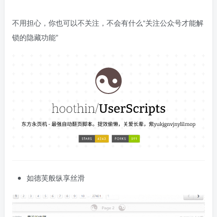
不用担心，你也可以不关注，不会有什么“关注公众号才能解
锁的隐藏功能”
如德芙般纵享丝滑