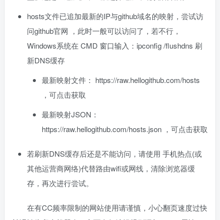
hosts文件已追加最新的IP与github域名的映射，尝试访
问github官网 ，此时一般可以访问了，若不行，
Windows系统在 CMD 窗口输入：ipconfig /flushdns 刷
新DNS缓存
最新映射文件： https://raw.hellogithub.com/hosts
，可点击获取
最新映射JSON：
https://raw.hellogithub.com/hosts.json ，可点击获取
若刷新DNS缓存后还是不能访问，请使用 手机热点(或
其他运营商网络)代替路由wifi或网线，清除浏览器缓
存，再次进行尝试。
在有CC频率限制的网站使用请谨慎，小心翻页速度过快