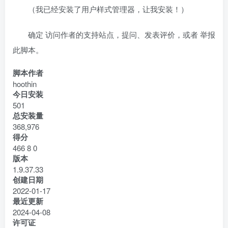
（我已经安装了用户样式管理器，让我安装！）
确定 访问作者的支持站点，提问、发表评价，或者 举报
此脚本。
脚本作者
hoothin
今日安装
501
总安装量
368,976
得分
466
8
0
版本
1.9.37.33
创建日期
2022-01-17
最近更新
2024-04-08
许可证