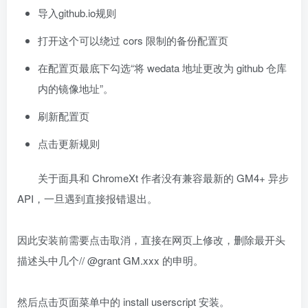
导入github.io规则
打开这个可以绕过 cors 限制的备份配置页
在配置页最底下勾选“将 wedata 地址更改为 github 仓库
内的镜像地址”。
刷新配置页
点击更新规则
关于面具和 ChromeXt 作者没有兼容最新的 GM4+ 异步
API，一旦遇到直接报错退出。
因此安装前需要点击取消，直接在网页上修改，删除最开头
描述头中几个// @grant GM.xxx 的申明。
然后点击页面菜单中的 install userscript 安装。