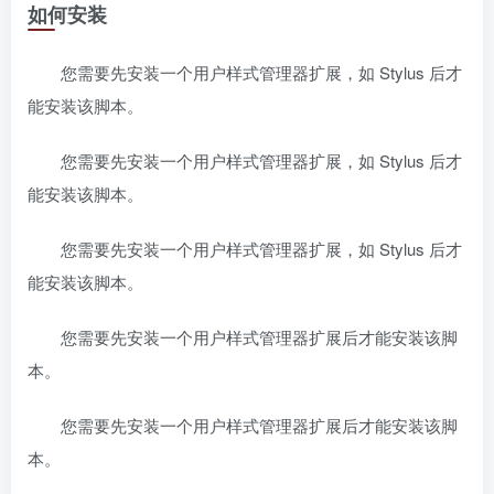
如何安装
您需要先安装一个用户样式管理器扩展，如 Stylus 后才
能安装该脚本。
您需要先安装一个用户样式管理器扩展，如 Stylus 后才
能安装该脚本。
您需要先安装一个用户样式管理器扩展，如 Stylus 后才
能安装该脚本。
您需要先安装一个用户样式管理器扩展后才能安装该脚
本。
您需要先安装一个用户样式管理器扩展后才能安装该脚
本。