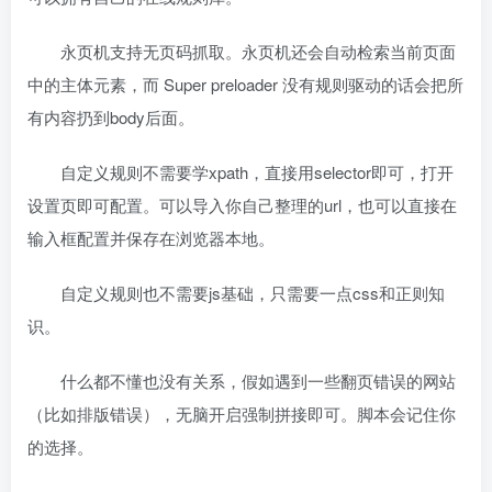
永页机支持无页码抓取。永页机还会自动检索当前页面
中的主体元素，而 Super preloader 没有规则驱动的话会把所
有内容扔到body后面。
自定义规则不需要学xpath，直接用selector即可，打开
设置页即可配置。可以导入你自己整理的url，也可以直接在
输入框配置并保存在浏览器本地。
自定义规则也不需要js基础，只需要一点css和正则知
识。
什么都不懂也没有关系，假如遇到一些翻页错误的网站
（比如排版错误），无脑开启强制拼接即可。脚本会记住你
的选择。