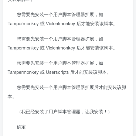
您需要先安装一个用户脚本管理器扩展，如
Tampermonkey 或 Violentmonkey 后才能安装该脚本。
您需要先安装一个用户脚本管理器扩展，如
Tampermonkey 或 Violentmonkey 后才能安装该脚本。
您需要先安装一个用户脚本管理器扩展，如
Tampermonkey 或 Userscripts 后才能安装该脚本。
您需要先安装一个用户脚本管理器扩展后才能安装该脚
本。
（我已经安装了用户脚本管理器，让我安装！）
确定