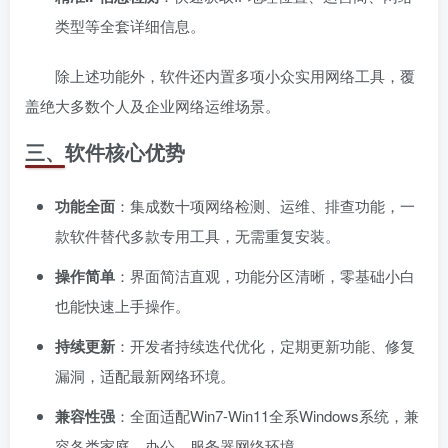
类型等全套详细信息。
除上述功能外，软件还内置多项小众实用网络工具，覆
盖绝大多数个人及企业网络运维场景。
三、软件核心优势
功能全面
：集成数十项网络检测、运维、排查功能，一
款软件替代多款专用工具，无需重复安装。
操作简单
：界面简洁直观，功能分区清晰，零基础小白
也能快速上手操作。
持续更新
：开发者持续迭代优化，定期更新功能、修复
漏洞，适配最新网络环境。
兼容性强
：全面适配Win7-Win11全系Windows系统，兼
容各类家庭、办公、服务器网络环境。