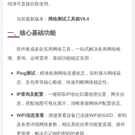
纯净可直接自取使用。
当前最新版本：
网络测试工具箱V8.4
一、核心基础功能
软件集成多款实用网络工具，一站式解决各类网络检
测、查询、运维需求，基础功能稳定实用：
Ping测试
：精准检测网络连通状态，实时展示网络延
迟、丢包率等核心数据，快速判断网络稳定性。
IP查询及配置
：一键获取IP地址归属地理位置、网关信
息，搭配地图可视化展示，清晰掌握网络IP配置状态。
WiFi信息查看
：便捷查看设备已连接WiFi的SSID、密码
及各类详细网络参数，相比系统自带功能更直观、操作
更简便，解决忘记WiFi密码的难题。