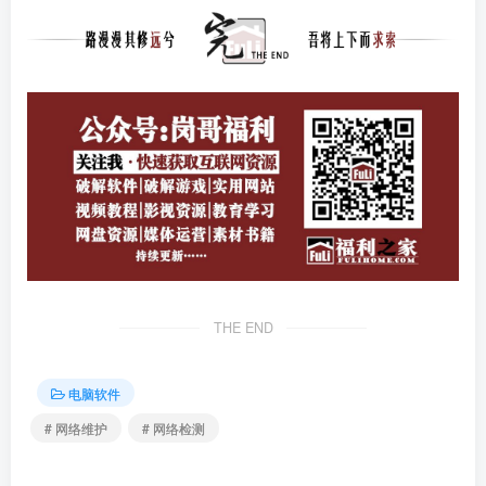
THE END
电脑软件
# 网络维护
# 网络检测