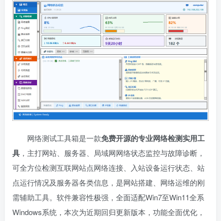
网络测试工具箱是一款
免费开源的专业网络检测实用工
具
，主打网站、服务器、局域网网络状态监控与故障诊断，
可全方位检测互联网站点网络连接、入站设备运行状态、站
点运行情况及服务器各类信息，是网站搭建、网络运维的刚
需辅助工具。软件兼容性极强，全面适配Win7至Win11全系
Windows系统，本次为近期回归更新版本，功能全面优化，