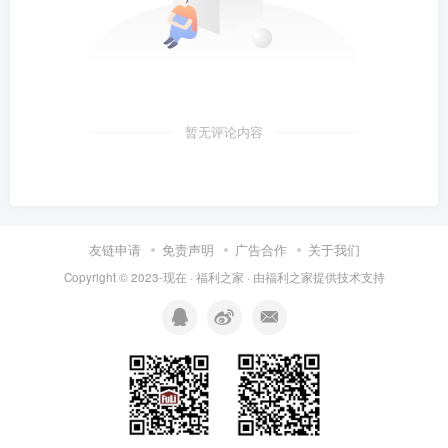
暂无评论内容
友链申请
免责声明
广告合作
关于我们
Copyright © 2023-现在 ·
福利之家
· 由
福利之家
提供技术支持