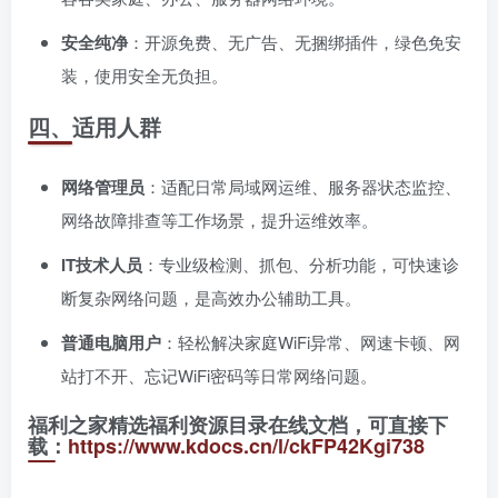
安全纯净
：开源免费、无广告、无捆绑插件，绿色免安
装，使用安全无负担。
四、适用人群
网络管理员
：适配日常局域网运维、服务器状态监控、
网络故障排查等工作场景，提升运维效率。
IT技术人员
：专业级检测、抓包、分析功能，可快速诊
断复杂网络问题，是高效办公辅助工具。
普通电脑用户
：轻松解决家庭WiFi异常、网速卡顿、网
站打不开、忘记WiFi密码等日常网络问题。
福利之家精选福利资源目录在线文档，可直接下
载：
https://www.kdocs.cn/l/ckFP42Kgi738