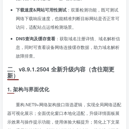
下载速度&网站可用性测试
：双重检测功能，既可测试
网络下载响应速度，也能精准判断目标网站是否正常可
访问，适配站点运维检测场景。
DNS查询及缓存查看
：获取域名注册详情、域名解析信
息，同时可查看设备网络连接缓存数据，助力域名解析
故障排查。
二、v8.9.1.2504 全新升级内容（含往期更
新）
1. 架构与界面优化
重构.NET9+网络架构接口筛选逻辑，实现全局网络适配
器可视化展示；全面优化窗口本地化适配，升级详情面板展
示效果与操作提示功能，使用体验大幅提升；简化上下文菜