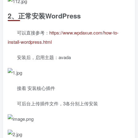
2、正常安装WordPress
可以直接参考：
https://www.wpdaxue.com/how-to-
install-wordpress.html
安装后，启用主题：avada
接着 安装核心插件
可后台上传插件文件，3各分别上传安装