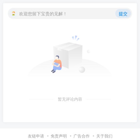
欢迎您留下宝贵的见解！
提交
暂无评论内容
友链申请
免责声明
广告合作
关于我们