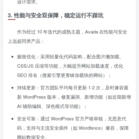
设计需求。
3. 性能与安全双保障，稳定运行不踩坑
作为经过 10 年迭代的成熟主题，Avada 在性能与安全
上远超同类产品：
极致优化：采用轻量化代码架构，配合图片懒加载、
CSS/JS 压缩等功能，大幅提升网站加载速度，优化
SEO 排名（搜索引擎更青睐加载快的网站）；
持续更新：官方团队平均每月更新 1-2 次，及时兼容最
新 WordPress 版本，修复漏洞、新增功能（如近期新增
AI 辅助编辑、深色模式等功能）；
安全可靠：通过 WordPress 官方严格审核，无恶意代
码，支持与主流安全插件（如 Wordfence）兼容，保障
网站数据安全。