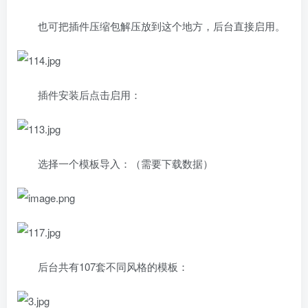
也可把插件压缩包解压放到这个地方，后台直接启用。
插件安装后点击启用：
选择一个模板导入：（需要下载数据）
后台共有107套不同风格的模板：