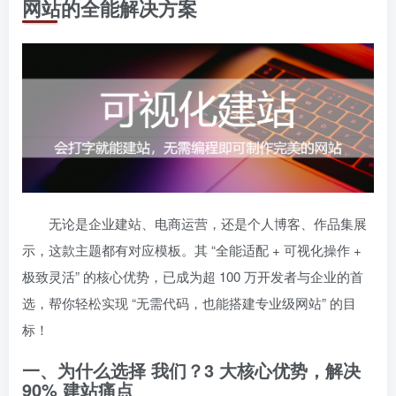
网站的全能解决方案
无论是企业建站、电商运营，还是个人博客、作品集展
示，这款主题都有对应模板。其 “全能适配 + 可视化操作 +
极致灵活” 的核心优势，已成为超 100 万开发者与企业的首
选，帮你轻松实现 “无需代码，也能搭建专业级网站” 的目
标！
一、为什么选择 我们？3 大核心优势，解决
90% 建站痛点