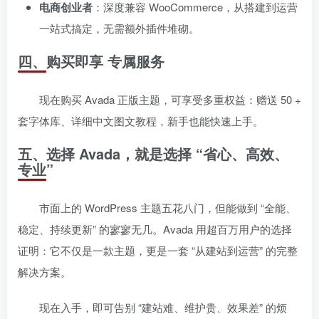
电商创业者
：深度兼容 WooCommerce，从搭建到运营
一站式搞定，无需额外插件堆砌。
四、购买即享 专属服务
现在购买 Avada 正版主题，可享受多重权益：赠送 50 +
套字体库、详细中文图文教程，新手也能快速上手。
五、选择 Avada，就是选择 “省心、高效、
专业”
市面上的 WordPress 主题五花八门，但能做到 “全能、
稳定、持续更新” 的寥寥无几。Avada 用超百万用户的选择
证明：它不仅是一款主题，更是一套 “从建站到运营” 的完整
解决方案。
现在入手，即可告别 “建站难、维护贵、效果差” 的烦