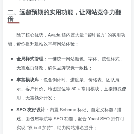
二、远超预期的实用功能，让网站竞争力翻
倍
除了核心优势，Avada 还内置大量 “省时省力” 的实用功
能，帮你提升建站效率与网站体验：
全局样式管理
：一键统一网站颜色、字体、按钮样式，
无需逐页修改，确保品牌视觉一致性；
丰富模块库
：包含倒计时、进度条、价格表、团队展
示、客户评价、地图定位等 50 + 常用模块，直接拖拽使
用，无需额外开发；
SEO 友好设计
：内置 Schema 标记、自定义标题 / 描
述、面包屑导航等 SEO 功能，配合 Yoast SEO 插件可
实现 “双 buff 加持”，助力网站排名提升；