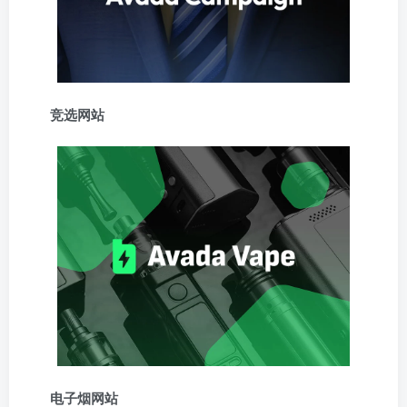
竞选网站
电子烟网站