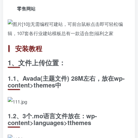
零售网站
安装教程
1、文件上传位置：
1.1、Avada(主题文件) 28M左右，放在wp-
content>themes中
1.2、3个.mo语言文件放在：wp-
content>languages>tthemes