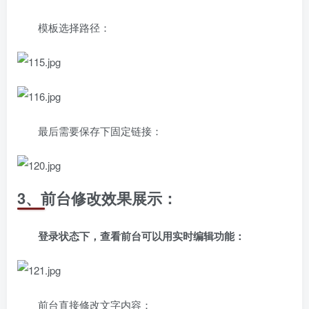
模板选择路径：
最后需要保存下固定链接：
3、前台修改效果展示：
登录状态下，查看前台可以用实时编辑功能：
前台直接修改文字内容：