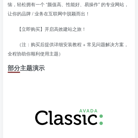
恼，轻松拥有一个 “颜值高、性能好、易操作” 的专业网站，
让你的品牌 / 业务在互联网中脱颖而出！
【立即购买】开启高效建站之旅！
（注：购买后提供详细安装教程 + 常见问题解决方案，
全程协助你顺利使用主题）
部分主题演示