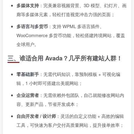
多媒体支持
：完美兼容视频背景、3D 模型、幻灯片、画
廊等多媒体元素，轻松打造视觉冲击力强的页面；
多语言与多货币
：支持 WPML 多语言插件、
WooCommerce 多货币功能，轻松搭建跨境网站，覆盖
全球用户。
三、谁适合用 Avada？几乎所有建站人群！
零基础新手
：无需代码知识，靠预制模板 + 可视化编
辑，1 小时即可搭建出美观网站；
企业运营者
：无需依赖外包团队，自己就能修改网站内
容、更新产品，节省开发成本；
自由开发者 / 设计师
：灵活的自定义功能 + 高效的编辑
工具，可快速为客户交付高质量网站，提升接单效率；