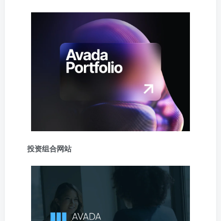
投资组合网站