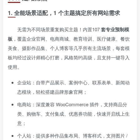
1. 全能场景适配，1 个主题搞定所有网站需求
无需为不同场景重复购买主题！内置107
套专业预制模
板
，覆盖企业官网、电商商城、教育培训、医疗健康、餐饮
美食、摄影作品集、个人博客等几乎所有主流场景，每套模
板均经过设计师精心打磨，风格简约高级，且支持一键导入
使用。
企业站：自带产品展示、案例中心、联系表单、新闻动
态模块，轻松搭建品牌形象官网；
电商站：深度兼容 WooCommerce 插件，支持商品分
类、购物车、支付集成、优惠券功能，快速开启线上生
意；
个人站：提供多种作品集布局、博客样式，支持图片 /