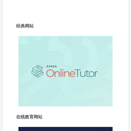
经典网站
在线教育网站