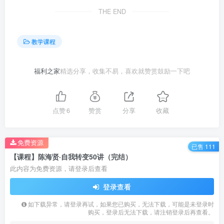
THE END
教学课程
福利之家
精选分享，收集不易，喜欢就赞赏鼓励一下吧
点赞
6
赞赏
分享
收藏
免费资源
已售 111
【课程】陈海贤·自我转变50讲（完结）
此内容为免费资源，请登录后查看
登录查看
如下载异常，请登录再试，如果您已购买，无法下载，可能是未登录时
购买，登录后无法下载，请注销登录后再查看。