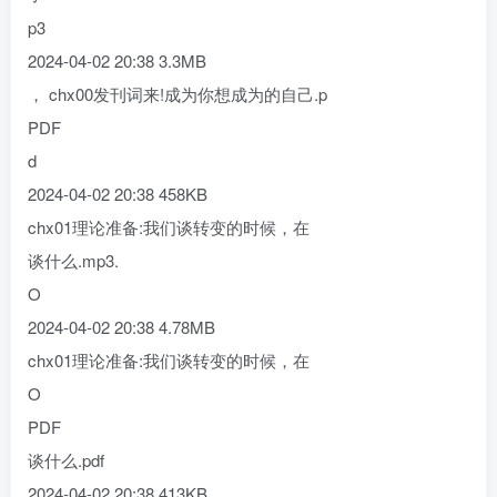
p3
2024-04-02 20:38 3.3MB
， chx00发刊词来!成为你想成为的自己.p
PDF
d
2024-04-02 20:38 458KB
chx01理论准备:我们谈转变的时候，在
谈什么.mp3.
O
2024-04-02 20:38 4.78MB
chx01理论准备:我们谈转变的时候，在
O
PDF
谈什么.pdf
2024-04-02 20:38 413KB