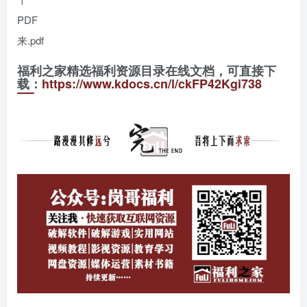
PDF
来.pdf
福利之家精选福利资源目录在线文档，可直接下
载：
https://www.kdocs.cn/l/ckFP42Kgi738