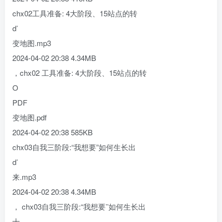
chx02工具准备: 4大阶段、15站点的转
d’
变地图.mp3
2024-04-02 20:38 4.34MB
，chx02 工具准备: 4大阶段、15站点的转
O
PDF
变地图.pdf
2024-04-02 20:38 585KB
chx03自我三阶段:“我想要”如何生长出
d’
来.mp3
2024-04-02 20:38 4.34MB
， chx03自我三阶段:“我想要’’如何生长出
十