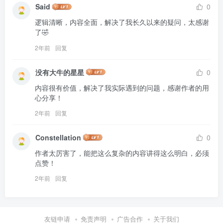
Said
0
逻辑清晰，内容全面，解决了我长久以来的疑问，太感谢
了🤣
2年前
回复
没有大牛的星星
0
内容很有价值，解决了我实际遇到的问题，感谢作者的用
心分享！
2年前
回复
Constellation
0
作者太厉害了，能把这么复杂的内容讲得这么明白，必须
点赞！
2年前
回复
友链申请
免责声明
广告合作
关于我们