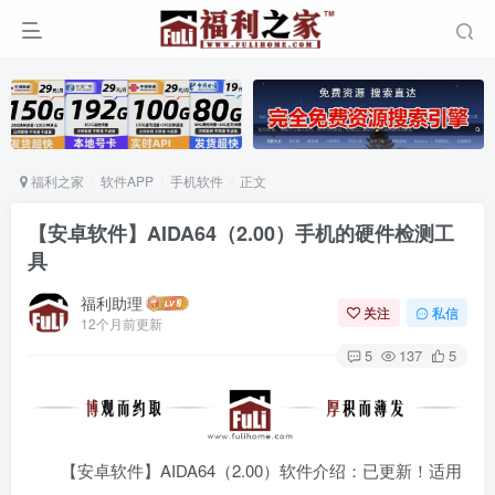
福利之家
软件APP
手机软件
正文
【安卓软件】AIDA64（2.00）手机的硬件检测工
具
福利助理
关注
私信
12个月前更新
5
137
5
【安卓软件】AIDA64（2.00）软件介绍：已更新！适用