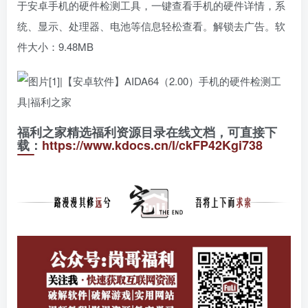
于安卓手机的硬件检测工具，一键查看手机的硬件详情，系
统、显示、处理器、电池等信息轻松查看。解锁去广告。软
件大小：9.48MB
福利之家精选福利资源目录在线文档，可直接下
载：
https://www.kdocs.cn/l/ckFP42Kgi738