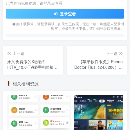
此内容为免费资源，请登录后查看
登录查看
如下载异常，请登录再试，如果您已购买，无法下载，可能是未登录时
购买，登录后无法下载，请注销登录后再查看。
上一篇
下一篇
永久免费版的K歌软件
【苹果软件限免】Phone
IKTV_40.0-TV端手机端都可
Doctor Plus（24.0206）手
用
机硬件检测
相关福利资源