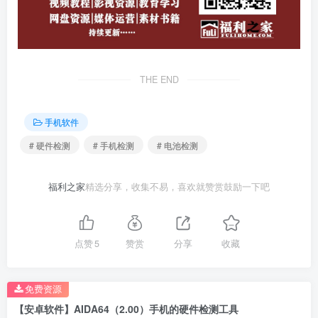
THE END
手机软件
# 硬件检测
# 手机检测
# 电池检测
福利之家
精选分享，收集不易，喜欢就赞赏鼓励一下吧
点赞
5
赞赏
分享
收藏
免费资源
【安卓软件】AIDA64（2.00）手机的硬件检测工具