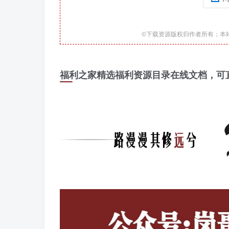
©下载资源版权归作者所有；本
福利之家精选福利资源目录在线文档，可