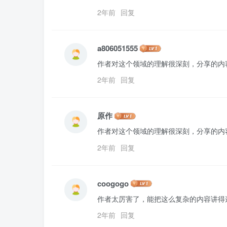
2年前
回复
a806051555
作者对这个领域的理解很深刻，分享的内
2年前
回复
原作
作者对这个领域的理解很深刻，分享的内
2年前
回复
coogogo
作者太厉害了，能把这么复杂的内容讲得
2年前
回复