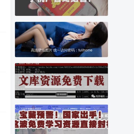
高清壁纸图片 统一访问密码：fulihome