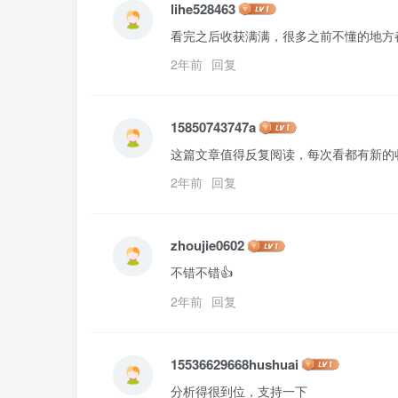
lihe528463
看完之后收获满满，很多之前不懂的地方
2年前
回复
15850743747a
这篇文章值得反复阅读，每次看都有新的
2年前
回复
zhoujie0602
不错不错👍
2年前
回复
15536629668hushuai
分析得很到位，支持一下