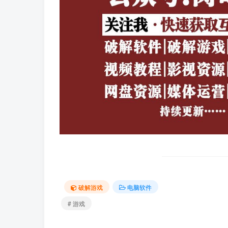
破解游戏
电脑软件
# 游戏