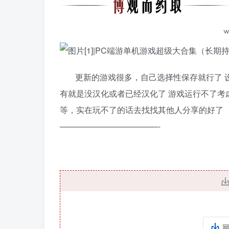
更新的游戏很多，自己选择性保存就行了 设
有就是没汉化或者已经汉化了 游戏运行不了考
等，实在玩不了的话去找找其他人分享的好了
————————————-