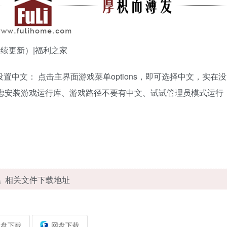
置中文： 点击主界面游戏菜单options，即可选择中文，实在没
虑安装游戏运行库、游戏路径不要有中文、试试管理员模式运行
相关文件下载地址
网盘下载
网盘下载