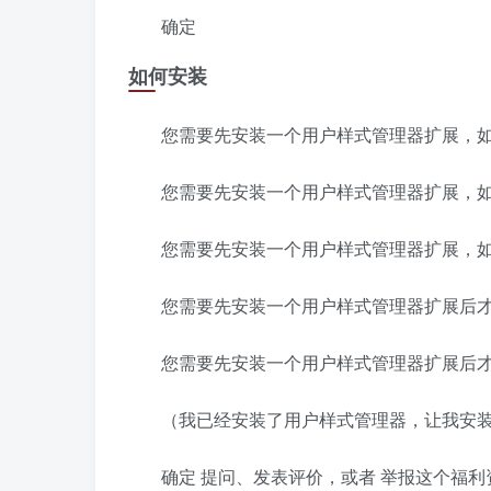
确定
如何安装
您需要先安装一个用户样式管理器扩展，如 S
您需要先安装一个用户样式管理器扩展，如 S
您需要先安装一个用户样式管理器扩展，如 S
您需要先安装一个用户样式管理器扩展后
您需要先安装一个用户样式管理器扩展后
（我已经安装了用户样式管理器，让我安
确定 提问、发表评价，或者 举报这个福利