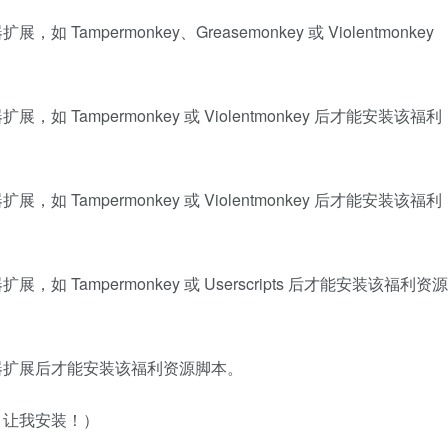
mpermonkey、Greasemonkey 或 Violentmonkey
Tampermonkey 或 Violentmonkey 后才能安装该福利
Tampermonkey 或 Violentmonkey 后才能安装该福利
Tampermonkey 或 Userscripts 后才能安装该福利资源
器扩展后才能安装该福利资源脚本。
，让我安装！）