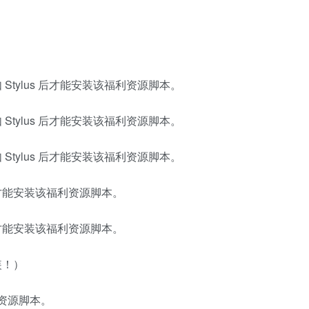
tylus 后才能安装该福利资源脚本。
tylus 后才能安装该福利资源脚本。
tylus 后才能安装该福利资源脚本。
才能安装该福利资源脚本。
才能安装该福利资源脚本。
装！）
资源脚本。