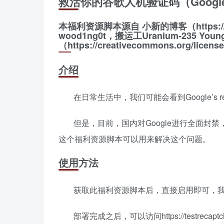
救活你的谷歌人机验证码（Google’s
本福利资源脚本源自 小新的博客（https://xiao
wood1ng0t，搬运工Uranium-235 Y
（https://creativecommons.org/lice
介绍
在日常生活中，我们可能会看到Google’s r
但是，目前，国内对Google进行全面封禁，这
这个福利资源脚本可以用来解决这个问题。
使用方法
获取此福利资源脚本后，直接启用即可，
部署完成之后，可以访问https://testreca