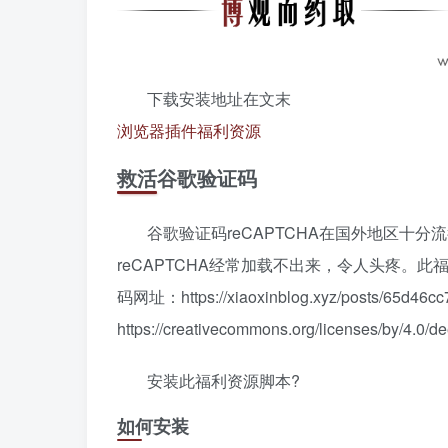
下载安装地址在文末
浏览器插件
福利资源
救活谷歌验证码
谷歌验证码reCAPTCHA在国外地区十分
reCAPTCHA经常加载不出来，令人头疼。此福
码网址：https://xiaoxinblog.xyz/posts/65d
https://creativecommons.org/licenses/by/4.0/
安装此福利资源脚本?
如何安装