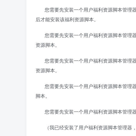
您需要先安装一个用户福利资源脚本管理器扩展，如 Ta
后才能安装该福利资源脚本。
您需要先安装一个用户福利资源脚本管理器扩展，如 
资源脚本。
您需要先安装一个用户福利资源脚本管理器扩展，如 
资源脚本。
您需要先安装一个用户福利资源脚本管理器扩展，如 
脚本。
您需要先安装一个用户福利资源脚本管理
（我已经安装了用户福利资源脚本管理器