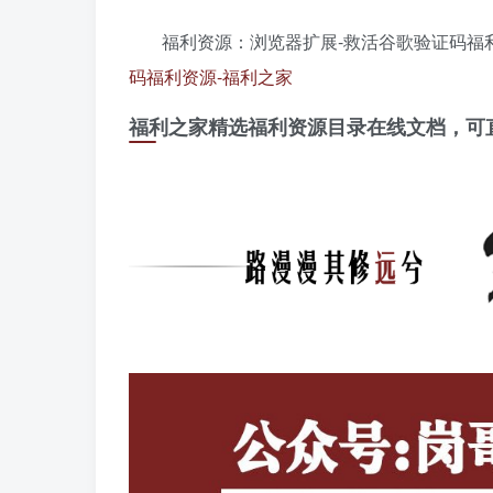
福利资源：浏览器扩展-救活谷歌验证码福
码福利资源-福利之家
福利之家精选福利资源目录在线文档，可