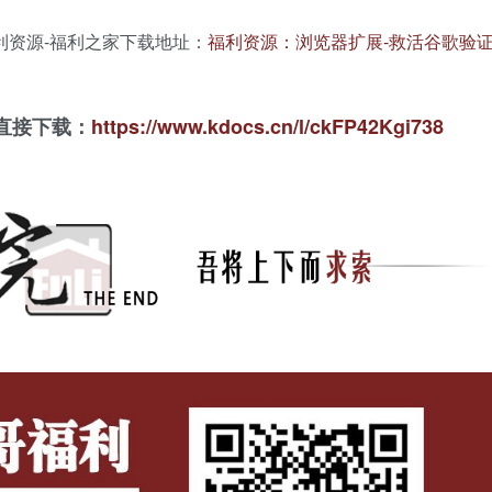
利资源-福利之家下载地址：
福利资源：浏览器扩展-救活谷歌验
直接下载：
https://www.kdocs.cn/l/ckFP42Kgi738