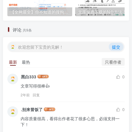
【全网最全】你不知道的搜狗输入法，各种神仙版本合集
评论
共9条
欢迎您留下宝贵的见解！
提交
只看作者
最新
最热
黑白333
0
文章写得很棒👍
2年前
回复
.别来冒饭了
0
内容质量很高，看得出作者花了很多心思，必须支持一
下！