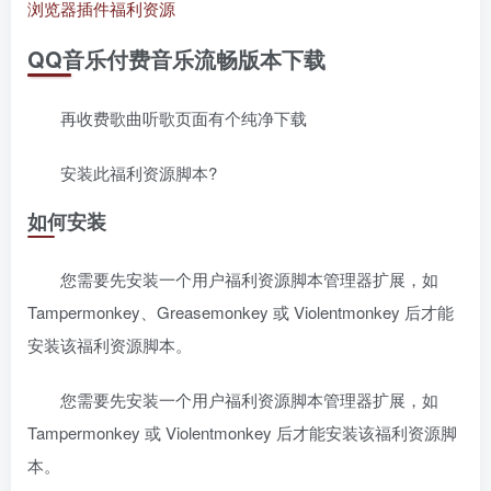
浏览器插件
福利资源
QQ音乐付费音乐流畅版本下载
再收费歌曲听歌页面有个纯净下载
安装此福利资源脚本?
如何安装
您需要先安装一个用户福利资源脚本管理器扩展，如
Tampermonkey、Greasemonkey 或 Violentmonkey 后才能
安装该福利资源脚本。
您需要先安装一个用户福利资源脚本管理器扩展，如
Tampermonkey 或 Violentmonkey 后才能安装该福利资源脚
本。