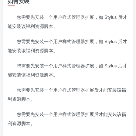
如何安装
您需要先安装一个用户样式管理器扩展，如 Stylus 后才
能安装该福利资源脚本。
您需要先安装一个用户样式管理器扩展，如 Stylus 后才
能安装该福利资源脚本。
您需要先安装一个用户样式管理器扩展，如 Stylus 后才
能安装该福利资源脚本。
您需要先安装一个用户样式管理器扩展后才能安装该福
利资源脚本。
您需要先安装一个用户样式管理器扩展后才能安装该福
利资源脚本。