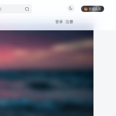
开通会员
登录
注册