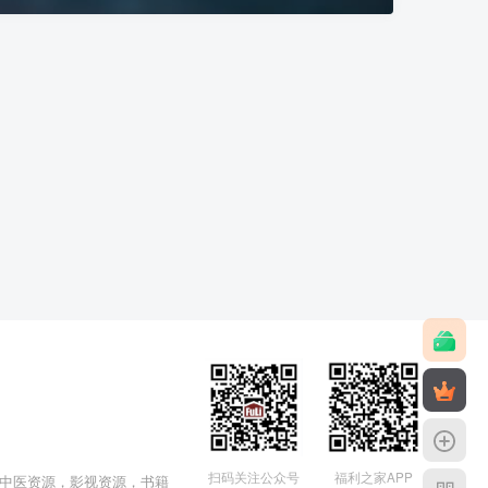
福利之家APP
扫码关注公众号
中医资源，影视资源，书籍