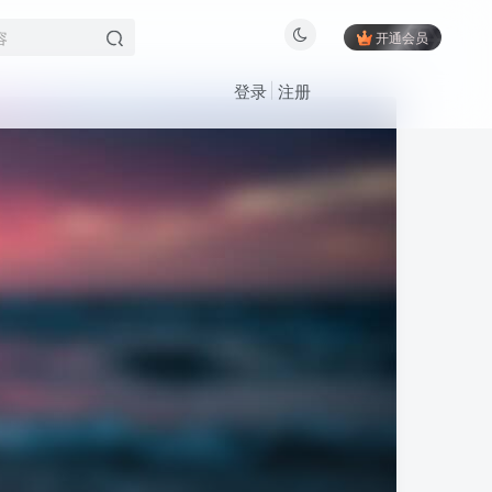
开通会员
登录
注册