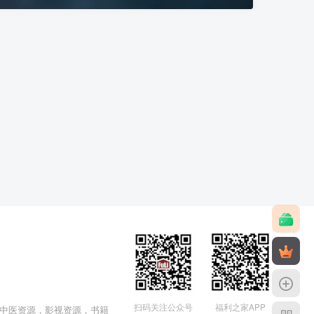
福利之家APP
扫码关注公众号
中医资源，影视资源，书籍